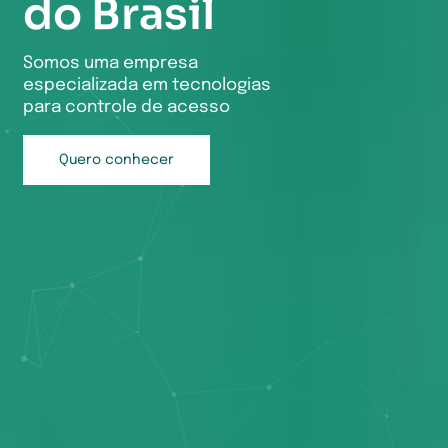
do Brasil
Somos uma empresa
especializada em tecnologias
para controle de acesso
Quero conhecer