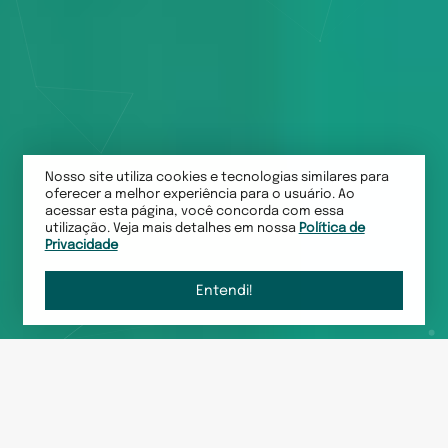
Nosso site utiliza cookies e tecnologias similares para
oferecer a melhor experiência para o usuário. Ao
acessar esta página, você concorda com essa
utilização. Veja mais detalhes em nossa
Política de
Privacidade
Entendi!